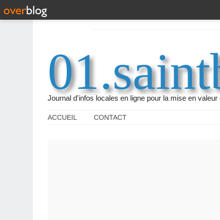
01.saint
Journal d'infos locales en ligne pour la mise en vale
ACCUEIL
CONTACT