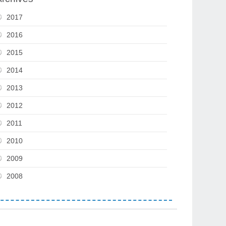
2017
2016
2015
2014
2013
2012
2011
2010
2009
2008