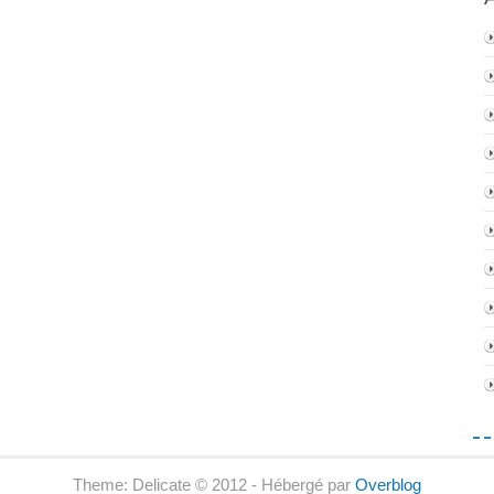
Theme: Delicate © 2012 - Hébergé par
Overblog