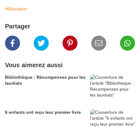
#Education
Partager
Vous aimerez aussi
Bibliothèque : Récompenses pour les
lauréats
6 enfants ont reçu leur premier livre