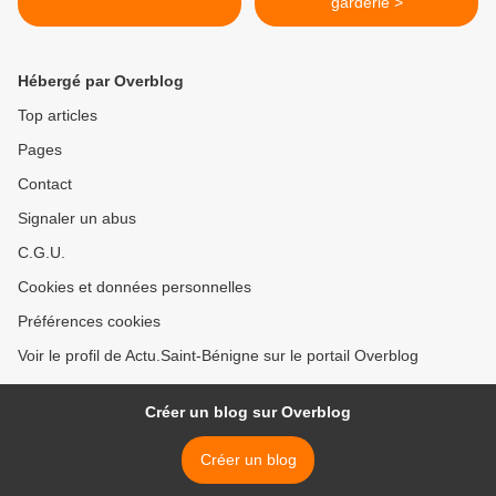
garderie >
Hébergé par Overblog
Top articles
Pages
Contact
Signaler un abus
C.G.U.
Cookies et données personnelles
Préférences cookies
Voir le profil de Actu.Saint-Bénigne sur le portail Overblog
Créer un blog sur Overblog
Créer un blog