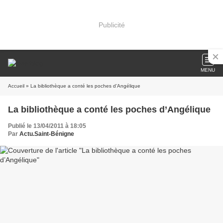
Publicité
MENU
Accueil
» La bibliothèque a conté les poches d’Angélique
La bibliothèque a conté les poches d’Angélique
Publié le 13/04/2011 à 18:05
Par
Actu.Saint-Bénigne