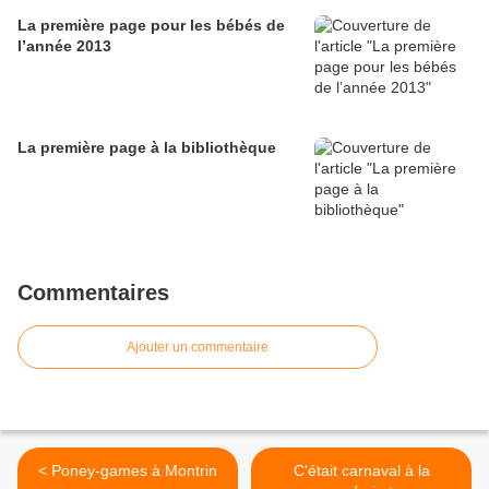
La première page pour les bébés de
l’année 2013
La première page à la bibliothèque
Commentaires
Ajouter un commentaire
< Poney-games à Montrin
C'était carnaval à la