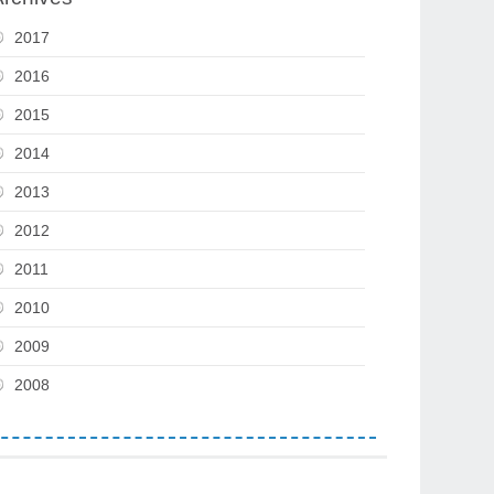
2017
2016
2015
2014
2013
2012
2011
2010
2009
2008