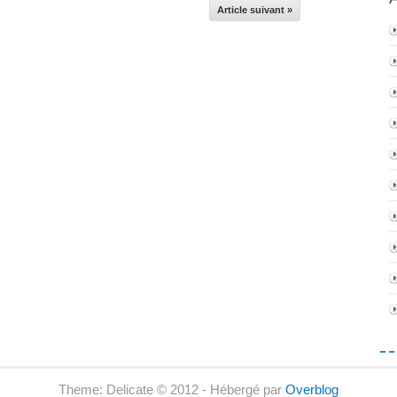
Article suivant »
Theme: Delicate © 2012 - Hébergé par
Overblog