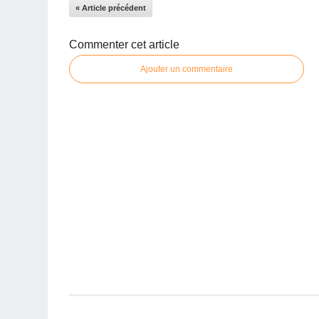
« Article précédent
Commenter cet article
Ajouter un commentaire