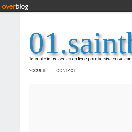
01.saint
Journal d'infos locales en ligne pour la mise en vale
ACCUEIL
CONTACT