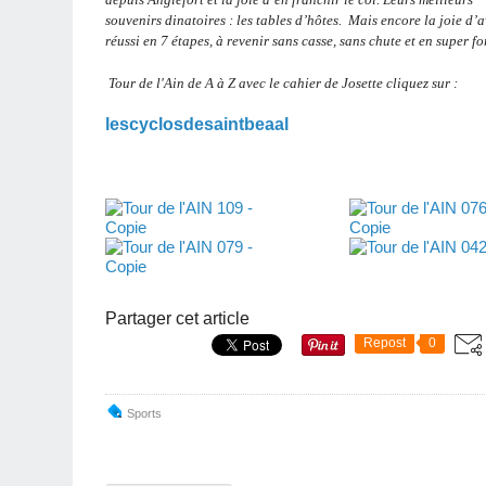
souvenirs dinatoires : les tables d’hôtes. Mais encore la joie d’a
réussi en 7 étapes, à revenir sans casse, sans chute et en super fo
Tour de l'Ain de A à Z avec le cahier de Josette cliquez sur :
lescyclosdesaintbeaal
Partager cet article
Repost
0
Sports