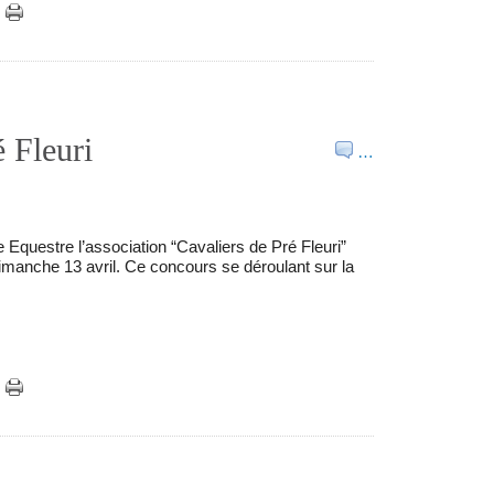
é Fleuri
…
Equestre l’association “Cavaliers de Pré Fleuri”
manche 13 avril. Ce concours se déroulant sur la
.