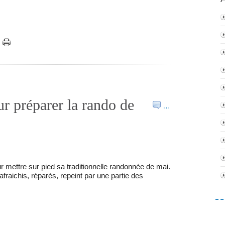
ur préparer la rando de
…
ur mettre sur pied sa traditionnelle randonnée de mai.
afraichis, réparés, repeint par une partie des