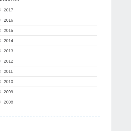
2017
2016
2015
2014
2013
2012
2011
2010
2009
2008