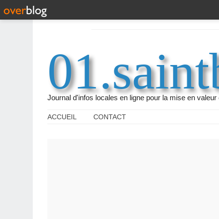
01.saint
Journal d'infos locales en ligne pour la mise en vale
ACCUEIL
CONTACT